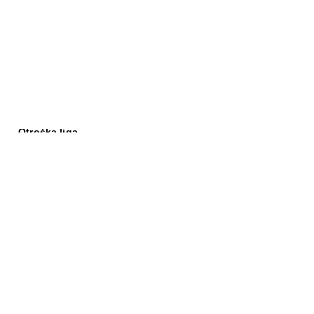
Otroška liga
4 (Izlake) –
27.9.2025