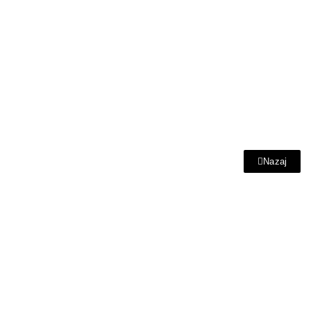
Nazaj