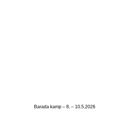
Barada kamp – 8. – 10.5.2026