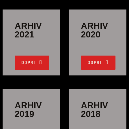
ARHIV
ARHIV
2021
2020
ODPRI
ODPRI
ARHIV
ARHIV
2019
2018