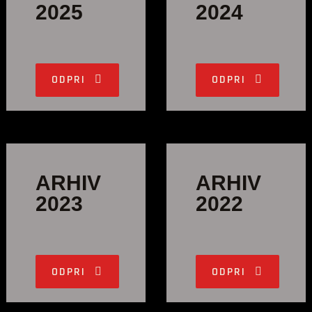
2025
2024
ODPRI
ODPRI
ARHIV
ARHIV
2023
2022
ODPRI
ODPRI