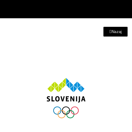
Nazaj