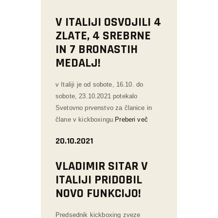
V ITALIJI OSVOJILI 4
ZLATE, 4 SREBRNE
IN 7 BRONASTIH
MEDALJ!
v Italiji je od sobote, 16.10. do
sobote, 23.10.2021 potekalo
Svetovno prvenstvo za članice in
člane v kickboxingu.
Preberi več
20.10.2021
VLADIMIR SITAR V
ITALIJI PRIDOBIL
NOVO FUNKCIJO!
Predsednik kickboxing zveze