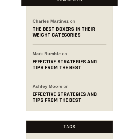
Charles Martinez
on
THE BEST BOXERS IN THEIR
WEIGHT CATEGORIES
Mark Rumble
on
EFFECTIVE STRATEGIES AND
TIPS FROM THE BEST
Ashley Moore
on
EFFECTIVE STRATEGIES AND
TIPS FROM THE BEST
TAGS