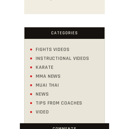
CATEGORIES
FIGHTS VIDEOS
INSTRUCTIONAL VIDEOS
KARATE
MMA NEWS
MUAI THAI
NEWS
TIPS FROM COACHES
VIDEO
COMMENTS